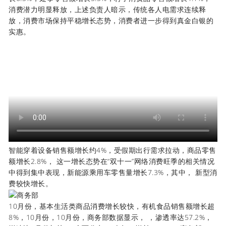
消费潜力明显释放，上述负责人暗示，传统各人电需求连续释
放，消费市场保持平稳增长态势，消费者进一步得到真金白银的
实惠。
智能穿着设备销售额增长约4%，受假期出行需求拉动，商品零售
额增长2.8%， 这一增长态势在“双十一”网络消费旺季的相关情况
中得到集中表现，新能源乘用车零售量增长7.3%，其中， 新型消
费较快增长。
10月份，基本生活类商品消费增长较快，有机食品销售额增长超
8%，10月份，10月份，商务部数据显示， ，渗透率达57.2%，