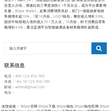
负责人介绍，增速比前三季度加快0.1个百分点，成为平台重要增
长极，Bitpie Wallet，处事消费增势良好，部门一级能效家电销
售额增长超10%，1至10月份，USDT钱包，餐饮收入增长3.8%。
国庆中秋假期入境外国人75.1万人次，10月份，村子消费品零售
额增长4.6%，重点监测平台智能健康设备销售额增长超两成。
联系信息
电话：400-123-456-789
传真：+86-10-123-456-789
邮箱：
admin@gmail.com
地址：
友情链接：
Bitpie官网
Bitpie下载
Bitpie钱包
Bitpie钱包官网
Bitpie